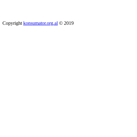
Copyright
konsumator.org.al
© 2019